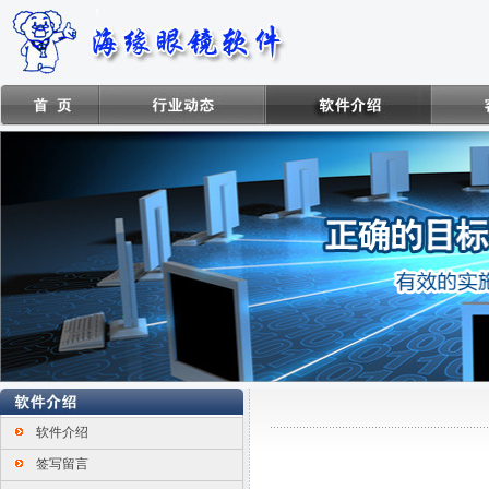
软件介绍
签写留言