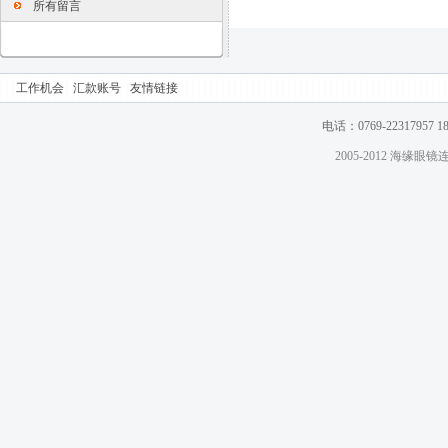
所有留言
工作机会
汇款账号
友情链接
电话：0769-22317957 
2005-2012 海缘