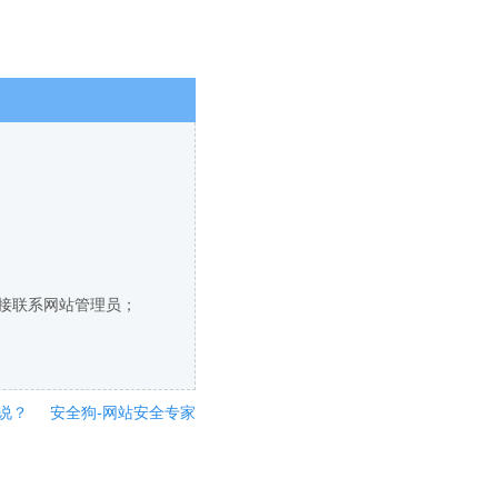
直接联系网站管理员；
说？
安全狗-网站安全专家