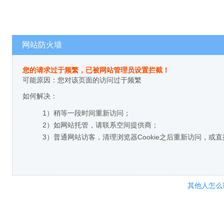
网站防火墙
您的请求过于频繁，已被网站管理员设置拦截！
可能原因：您对该页面的访问过于频繁
如何解决：
1）稍等一段时间重新访问；
2）如网站托管，请联系空间提供商；
3）普通网站访客，清理浏览器Cookie之后重新访问，或
其他人怎么